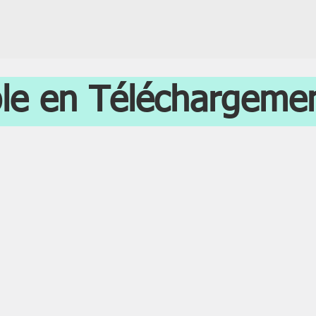
ble en Téléchargeme