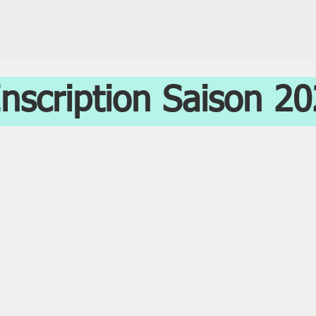
nscription Saison 2