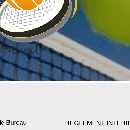
de Bureau
RÈGLEMENT INTÉRI