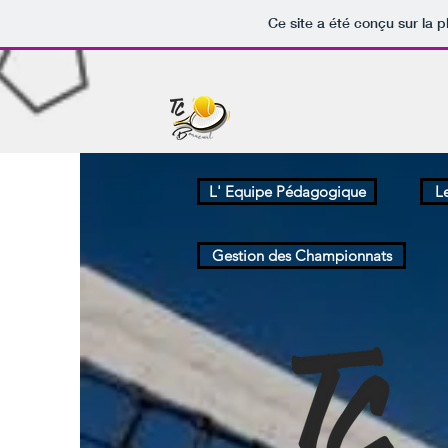
Ce site a été conçu sur la p
L' Equipe Pédagogique
L
Gestion des Championnats