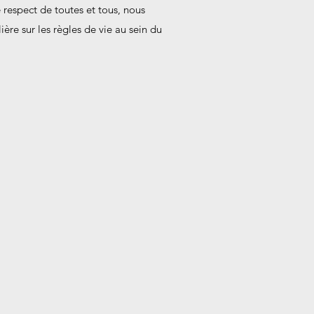
le respect de toutes et tous, nous
ère sur les règles de vie au sein du