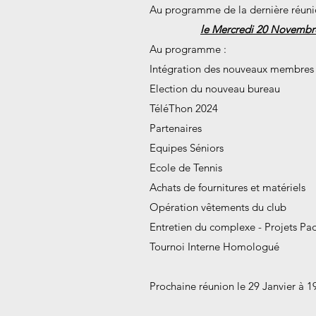
Au programme de la dernière réuni
le Mercredi 20 Novembre
Au programme :
Intégration des nouveaux membres
Election du nouveau bureau
TéléThon 2024
Partenaires
Equipes Séniors
Ecole de Tennis
Achats de fournitures et matériels
Opération vêtements du club
Entretien du complexe - Projets Pa
Tournoi Interne Homologué
Prochaine réunion le 29 Janvier à 1