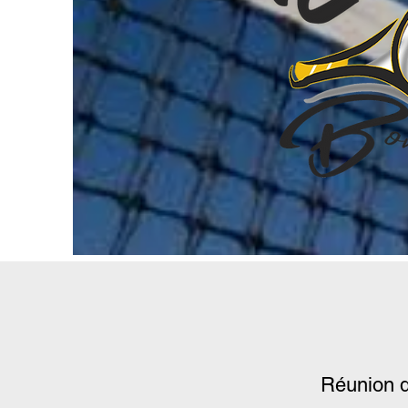
Réunion 