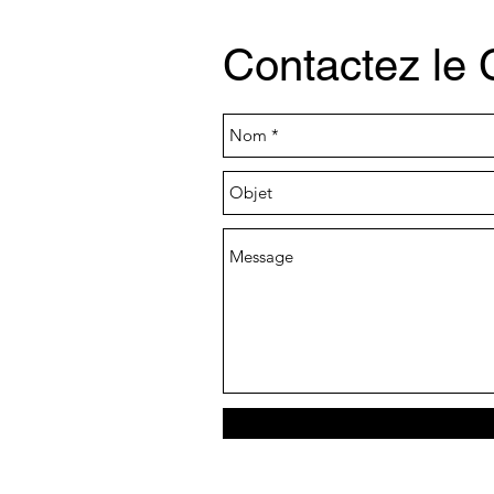
Contactez le 